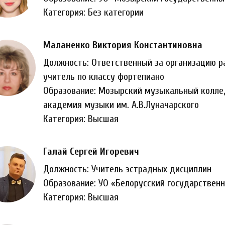
Категория: Без категории
Маланенко Виктория Константиновна
Должность: Ответственный за организацию р
учитель по классу фортепиано
Образование: Мозырский музыкальный колле
академия музыки им. А.В.Луначарского
Категория: Высшая
Галай Сергей Игоревич
Должность: Учитель эстрадных дисциплин
Образование: УО «Белорусский государственн
Категория: Высшая