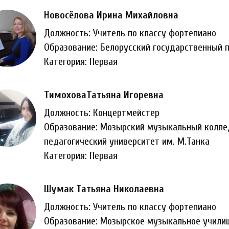
Новосёлова Ирина Михайловна
Должность: Учитель по классу фортепиано
Образование: Белорусский государственный п
Категория: Первая
ТимоховаТатьяна Игоревна
Должность: Концертмейстер
Образование: Мозырский музыкальный колле
педагогический университет им. М.Танка
Категория: Первая
Шумак Татьяна Николаевна
Должность: Учитель по классу фортепиано
Образование: Мозырское музыкальное учили