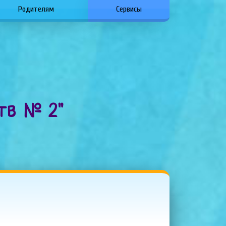
Родителям
Сервисы
ств № 2"