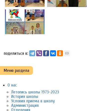
поделиться в:
Меню раздела
О нас
Летопись школы 1973-2023
История школы
Условия приема в школу
Администрация
Отделения