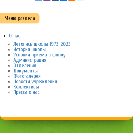
Меню раздела
О нас
Летопись школы 1973-2023
История школы
Условия приема в школу
Администрация
Отделения
Документы
Фотогалерея
Новости учреждения
Коллективы
Пресса о нас