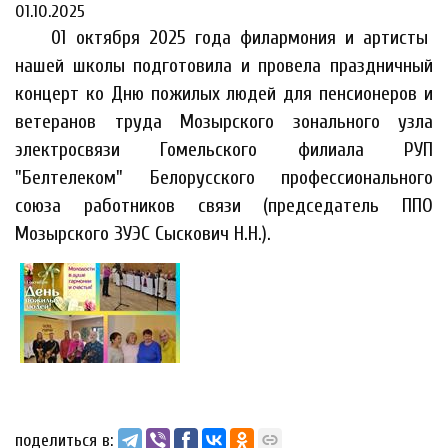
01.10.2025
01 октября 2025 года филармония и артисты
нашей школы подготовила и провела праздничный
концерт ко Дню пожилых людей для пенсионеров и
ветеранов труда Мозырского зонального узла
электросвязи Гомельского филиала РУП
"Белтелеком" Белорусского профессионального
союза работников связи (председатель ППО
Мозырского ЗУЭС Сыскович Н.Н.).
поделиться в: