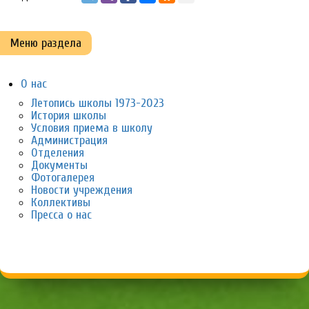
Меню раздела
О нас
Летопись школы 1973-2023
История школы
Условия приема в школу
Администрация
Отделения
Документы
Фотогалерея
Новости учреждения
Коллективы
Пресса о нас