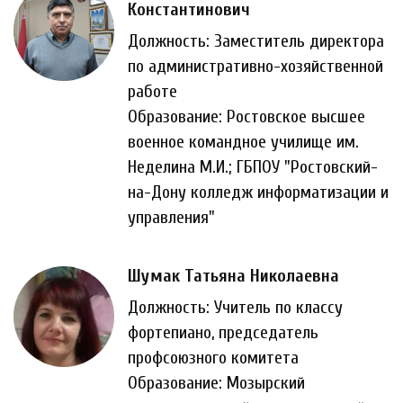
Константинович
Должность: Заместитель директора
по административно-хозяйственной
работе
Образование: Ростовское высшее
военное командное училище им.
Неделина М.И.; ГБПОУ "Ростовский-
на-Дону колледж информатизации и
управления"
Шумак Татьяна Николаевна
Должность: Учитель по классу
фортепиано, председатель
профсоюзного комитета
Образование: Мозырский