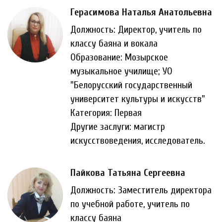
Герасимова Наталья Анатольевна
Должность: Директор, учитель по
классу баяна и вокала
Образование: Мозырское
музыкальное училище; УО
"Белорусский государственный
университет культуры и искусств"
Категория: Первая
Другие заслуги: магистр
искусствоведения, исследователь.
Пайкова Татьяна Сергеевна
Должность: Заместитель директора
по учебной работе, учитель по
классу баяна