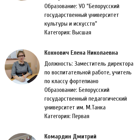
Образование: УО "Белорусский
государственный университет
культуры и искусств"
Категория: Высшая
Кохнович Елена Николаевна
Должность: Заместитель директора
по воспитательной работе, учитель
по классу фортепиано
Образование: Белорусский
государственный педагогический
университет им. М.Танка
Категория: Первая
Комардин Дмитрий